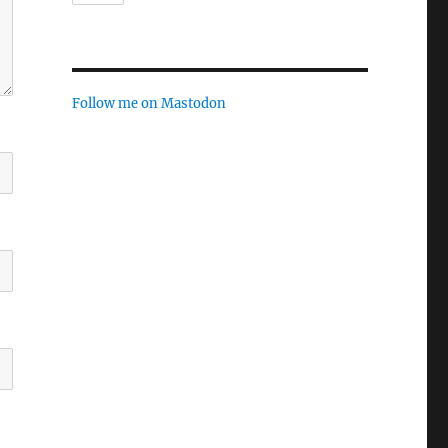
Follow me on Mastodon