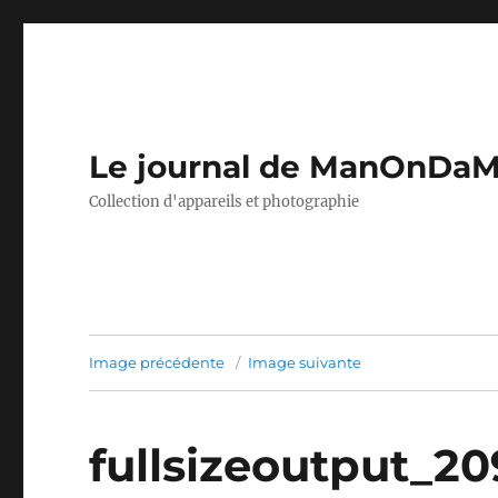
Le journal de ManOnDa
Collection d'appareils et photographie
Image précédente
Image suivante
fullsizeoutput_20