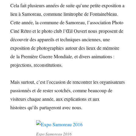
Cela fait plusieurs années de suite qu’une petite exposition a
lieu à Samoreau, commune limitrophe de Fontainebleau.
Cette année, la commune de Samoreau, l’association Photo
Ciné Rétro et le photo club l’Œil Ouvert nous proposent de
découvrir des appareils et techniques anciennes, une
exposition de photographies autour des lieux de mémoire
de la Première Guerre Mondiale, et divers animations :
projections, reconstitutions.
Mais surtout, c’est l’occasion de rencontrer les organisateurs
passionnés et de rester scotchés, comme beaucoup de
visiteurs chaque année, aux explications et aux
histoires qu’ils partageront avec nous.
Expo Samoreau 2016