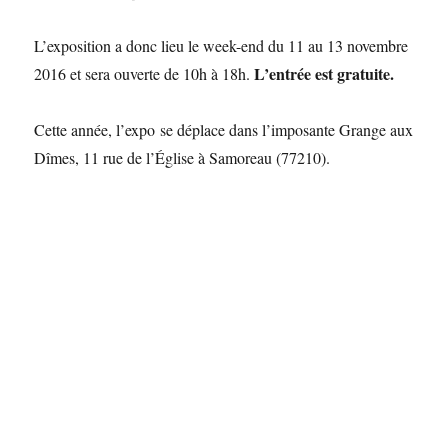
L’exposition a donc lieu le week-end du 11 au 13 novembre
L’entrée est gratuite.
2016 et sera ouverte de 10h à 18h.
Cette année, l’expo se déplace dans l’imposante Grange aux
Dîmes, 11 rue de l’Église à Samoreau (77210).