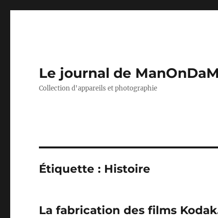
Le journal de ManOnDa
Collection d'appareils et photographie
Étiquette :
Histoire
La fabrication des films Kodak