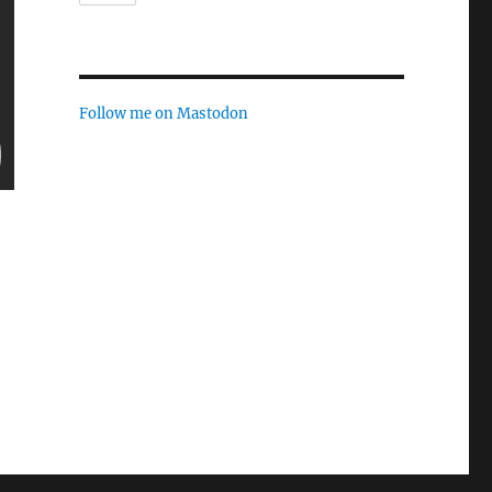
Follow me on Mastodon