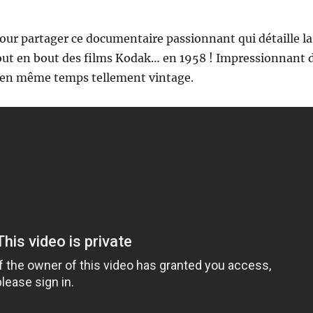
our partager ce documentaire passionnant qui détaille la
bout en bout des films Kodak… en 1958 ! Impressionnant 
en même temps tellement vintage.