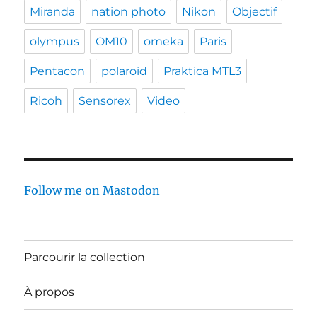
Miranda
nation photo
Nikon
Objectif
olympus
OM10
omeka
Paris
Pentacon
polaroid
Praktica MTL3
Ricoh
Sensorex
Video
Follow me on Mastodon
Parcourir la collection
À propos