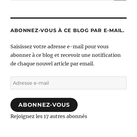
ABONNEZ-VOUS À CE BLOG PAR E-MAIL.
Saisissez votre adresse e-mail pour vous
abonner à ce blog et recevoir une notification
de chaque nouvel article par email.
Adresse
e-
mail
ABONNEZ-VOUS
Rejoignez les 17 autres abonnés