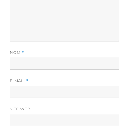
NOM
*
E-MAIL
*
SITE WEB