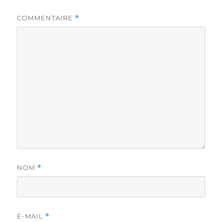
COMMENTAIRE
*
NOM
*
E-MAIL
*