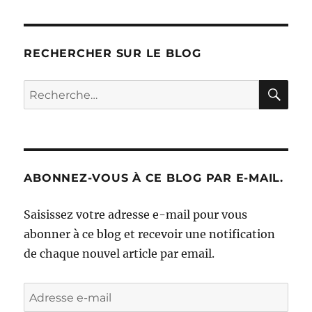
RECHERCHER SUR LE BLOG
RE
Recherche
pour :
ABONNEZ-VOUS À CE BLOG PAR E-MAIL.
Saisissez votre adresse e-mail pour vous
abonner à ce blog et recevoir une notification
de chaque nouvel article par email.
Adresse
e-