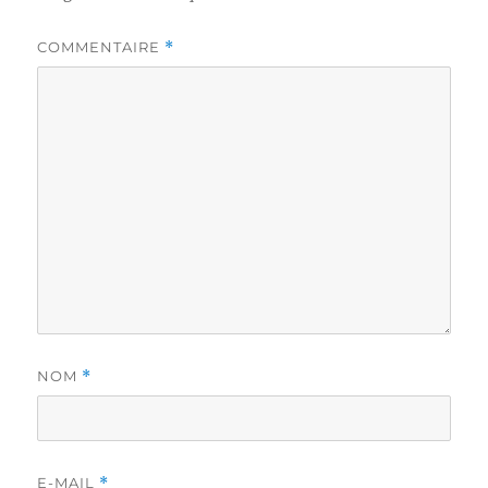
COMMENTAIRE
*
NOM
*
E-MAIL
*