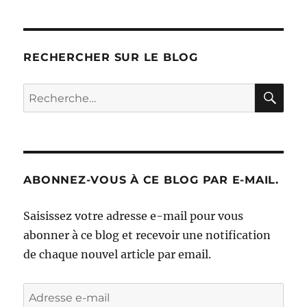
RECHERCHER SUR LE BLOG
RE
Recherche
pour :
ABONNEZ-VOUS À CE BLOG PAR E-MAIL.
Saisissez votre adresse e-mail pour vous
abonner à ce blog et recevoir une notification
de chaque nouvel article par email.
Adresse