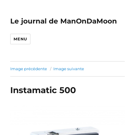
Le journal de ManOnDaMoon
MENU
Image précédente
Image suivante
Instamatic 500