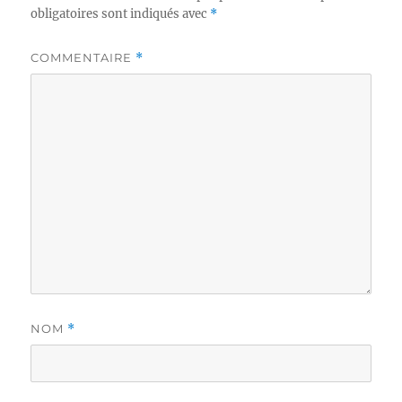
obligatoires sont indiqués avec
*
COMMENTAIRE
*
NOM
*