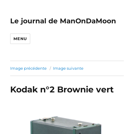
Le journal de ManOnDaMoon
MENU
Image précédente
Image suivante
Kodak n°2 Brownie vert