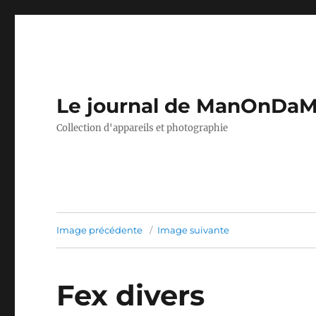
Le journal de ManOnDa
Collection d'appareils et photographie
Image précédente
Image suivante
Fex divers