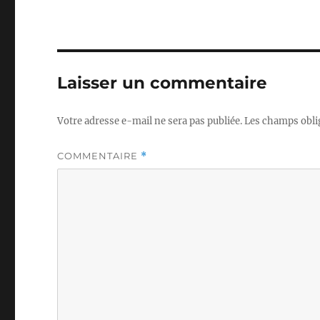
Laisser un commentaire
Votre adresse e-mail ne sera pas publiée.
Les champs obli
COMMENTAIRE
*