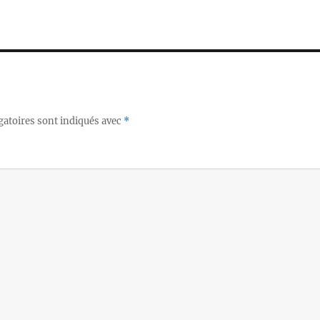
gatoires sont indiqués avec
*