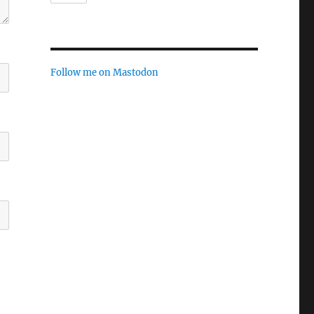
Follow me on Mastodon