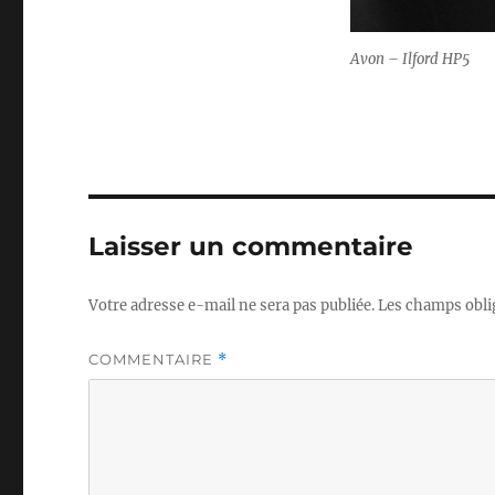
Avon – Ilford HP5
Laisser un commentaire
Votre adresse e-mail ne sera pas publiée.
Les champs obli
COMMENTAIRE
*