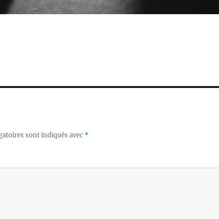
gatoires sont indiqués avec
*