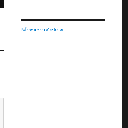
Follow me on Mastodon