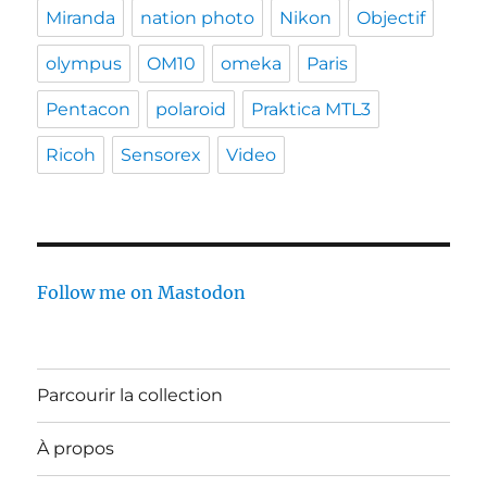
Miranda
nation photo
Nikon
Objectif
olympus
OM10
omeka
Paris
Pentacon
polaroid
Praktica MTL3
Ricoh
Sensorex
Video
Follow me on Mastodon
Parcourir la collection
À propos