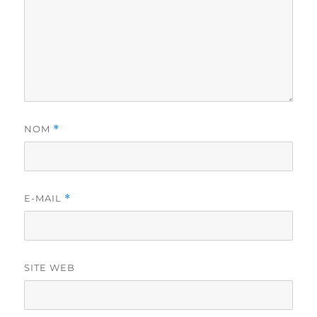
NOM
*
E-MAIL
*
SITE WEB