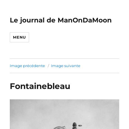
Le journal de ManOnDaMoon
MENU
Image précédente
Image suivante
Fontainebleau