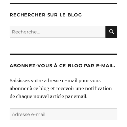
RECHERCHER SUR LE BLOG
RE
Recherche
pour :
ABONNEZ-VOUS À CE BLOG PAR E-MAIL.
Saisissez votre adresse e-mail pour vous
abonner à ce blog et recevoir une notification
de chaque nouvel article par email.
Adresse
e-