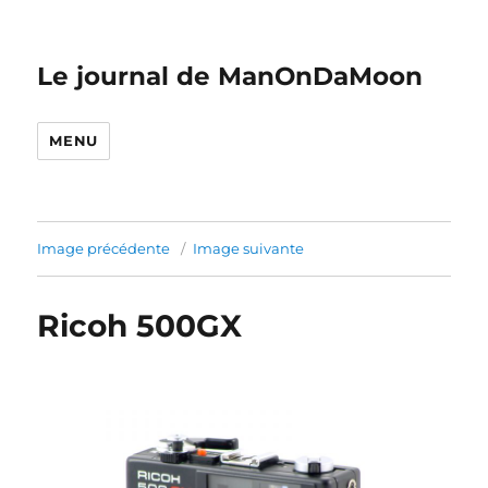
Le journal de ManOnDaMoon
MENU
Image précédente
Image suivante
Ricoh 500GX