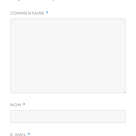
COMMENTAIRE
*
NOM
*
E-MAIL
*