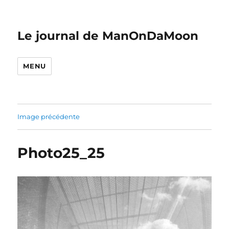
Le journal de ManOnDaMoon
MENU
Image précédente
Photo25_25