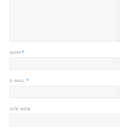
NOM
*
E-MAIL
*
SITE WEB