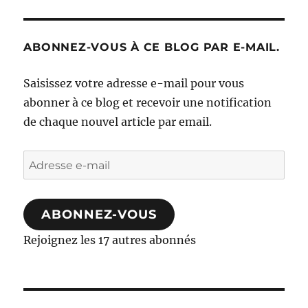
ABONNEZ-VOUS À CE BLOG PAR E-MAIL.
Saisissez votre adresse e-mail pour vous
abonner à ce blog et recevoir une notification
de chaque nouvel article par email.
Adresse
e-
mail
ABONNEZ-VOUS
Rejoignez les 17 autres abonnés