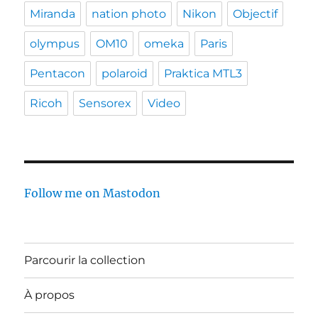
Miranda
nation photo
Nikon
Objectif
olympus
OM10
omeka
Paris
Pentacon
polaroid
Praktica MTL3
Ricoh
Sensorex
Video
Follow me on Mastodon
Parcourir la collection
À propos