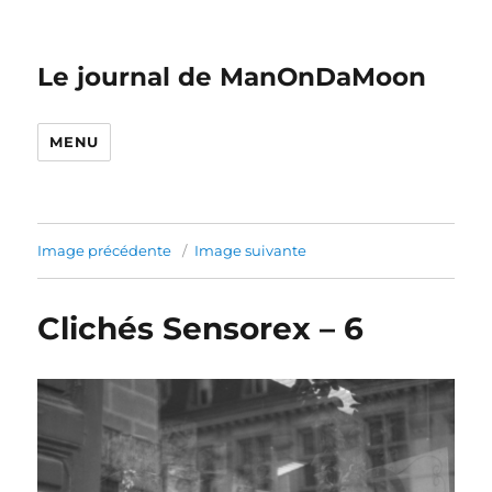
Le journal de ManOnDaMoon
MENU
Image précédente
Image suivante
Clichés Sensorex – 6