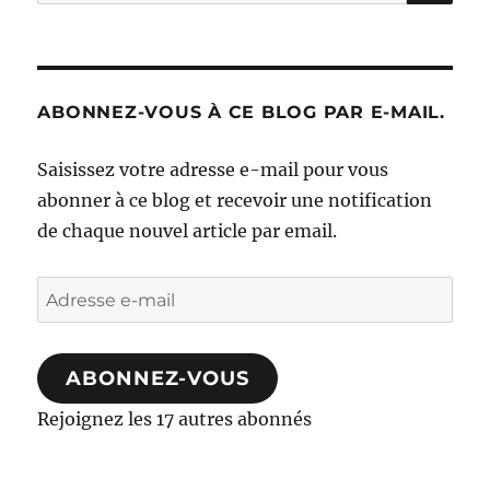
pour :
ABONNEZ-VOUS À CE BLOG PAR E-MAIL.
Saisissez votre adresse e-mail pour vous
abonner à ce blog et recevoir une notification
de chaque nouvel article par email.
Adresse
e-
mail
ABONNEZ-VOUS
Rejoignez les 17 autres abonnés