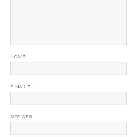
NOM
*
E-MAIL
*
SITE WEB