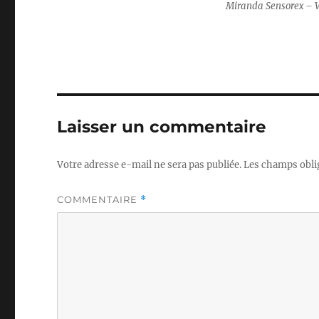
Miranda Sensorex – V
Laisser un commentaire
Votre adresse e-mail ne sera pas publiée.
Les champs obli
COMMENTAIRE
*