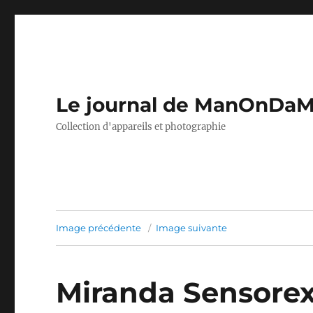
Le journal de ManOnDa
Collection d'appareils et photographie
Image précédente
Image suivante
Miranda Sensorex