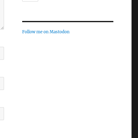
Follow me on Mastodon