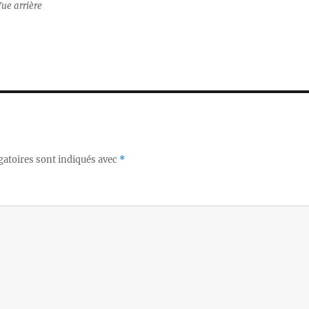
ue arrière
gatoires sont indiqués avec
*