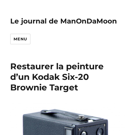
Le journal de ManOnDaMoon
MENU
Restaurer la peinture
d’un Kodak Six-20
Brownie Target