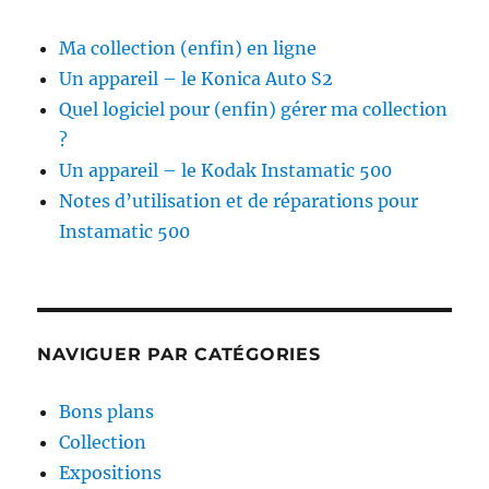
Ma collection (enfin) en ligne
Un appareil – le Konica Auto S2
Quel logiciel pour (enfin) gérer ma collection
?
Un appareil – le Kodak Instamatic 500
Notes d’utilisation et de réparations pour
Instamatic 500
NAVIGUER PAR CATÉGORIES
Bons plans
Collection
Expositions