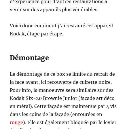
d’expérience pour d’autres restaurations à
venir sur des appareils plus vénérables.
Voici donc comment j’ai restauré cet appareil
Kodak, étape par étape.
Démontage
Le démontage de ce box se limite au retrait de
la face avant, ici recouverte de cuirette noire.
Pour info, la manoeuvre sera similaire sur des
Kodak SIx-20 Brownie Junior (façade art déco
en métal). Cette façade est maintenue par 4 vis
dans les coins de la façade (entourées en
rouge
). Elle est également bloquée par le levier