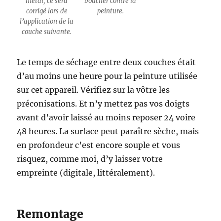
métal, ce sera
bouclier contre la
corrigé lors de
peinture.
l’application de la
couche suivante.
Le temps de séchage entre deux couches était
d’au moins une heure pour la peinture utilisée
sur cet appareil. Vérifiez sur la vôtre les
préconisations. Et n’y mettez pas vos doigts
avant d’avoir laissé au moins reposer 24 voire
48 heures. La surface peut paraître sèche, mais
en profondeur c’est encore souple et vous
risquez, comme moi, d’y laisser votre
empreinte (digitale, littéralement).
Remontage