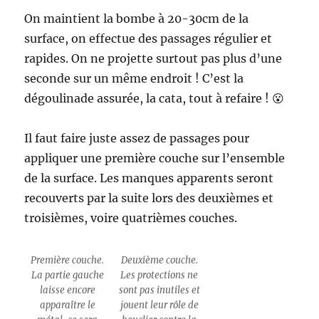
On maintient la bombe à 20-30cm de la
surface, on effectue des passages régulier et
rapides. On ne projette surtout pas plus d’une
seconde sur un même endroit ! C’est la
dégoulinade assurée, la cata, tout à refaire ! 😮
Il faut faire juste assez de passages pour
appliquer une première couche sur l’ensemble
de la surface. Les manques apparents seront
recouverts par la suite lors des deuxièmes et
troisièmes, voire quatrièmes couches.
Première couche.
Deuxième couche.
La partie gauche
Les protections ne
laisse encore
sont pas inutiles et
apparaître le
jouent leur rôle de