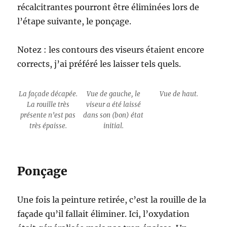
récalcitrantes pourront être éliminées lors de
l’étape suivante, le ponçage.
Notez : les contours des viseurs étaient encore
corrects, j’ai préféré les laisser tels quels.
La façade décapée.
Vue de gauche, le
Vue de haut.
La rouille très
viseur a été laissé
présente n’est pas
dans son (bon) état
très épaisse.
initial.
Ponçage
Une fois la peinture retirée, c’est la rouille de la
façade qu’il fallait éliminer. Ici, l’oxydation