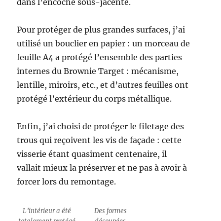
dans l’encoche sous-jacente.
Pour protéger de plus grandes surfaces, j’ai
utilisé un bouclier en papier : un morceau de
feuille A4 a protégé l’ensemble des parties
internes du Brownie Target : mécanisme,
lentille, miroirs, etc., et d’autres feuilles ont
protégé l’extérieur du corps métallique.
Enfin, j’ai choisi de protéger le filetage des
trous qui reçoivent les vis de façade : cette
visserie étant quasiment centenaire, il
vallait mieux la préserver et ne pas à avoir à
forcer lors du remontage.
L’intérieur a été
Des formes