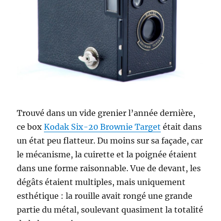
Trouvé dans un vide grenier l’année dernière,
ce box
Kodak Six-20 Brownie Target
était dans
un état peu flatteur. Du moins sur sa façade, car
le mécanisme, la cuirette et la poignée étaient
dans une forme raisonnable. Vue de devant, les
dégâts étaient multiples, mais uniquement
esthétique : la rouille avait rongé une grande
partie du métal, soulevant quasiment la totalité