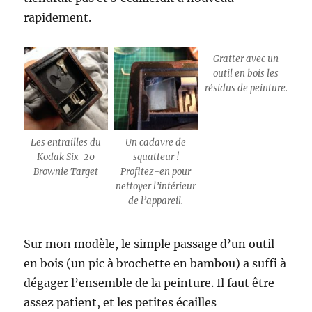
rapidement.
Gratter avec un
outil en bois les
résidus de peinture.
Les entrailles du
Un cadavre de
Kodak Six-20
squatteur !
Brownie Target
Profitez-en pour
nettoyer l’intérieur
de l’appareil.
Sur mon modèle, le simple passage d’un outil
en bois (un pic à brochette en bambou) a suffi à
dégager l’ensemble de la peinture. Il faut être
assez patient, et les petites écailles