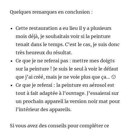
Quelques remarques en conclusion :
Cette restauration a eu lieu il y a plusieurs
mois déjà, je souhaitais voir si la peinture
tenait dans le temps. C’est le cas, je suis donc
très heureux du résultat.
Ce que je ne referai pas : mettre mes doigts
sur la peinture ! Je suis le seul à voir le défaut
que j’ai créé, mais je ne voie plus que ça… 🙁
Ce que je referai : la peinture en aérosol est
tout à fait adaptée à l’ouvrage. J’essaierai sur
un prochain appareil la version noir mat pour
l’intérieur des appareils.
Si vous avez des conseils pour compléter ce