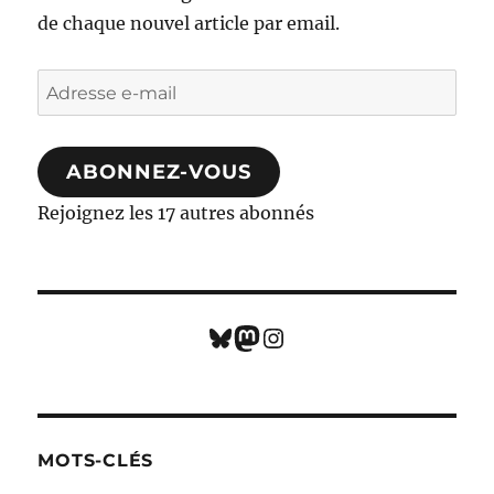
de chaque nouvel article par email.
Adresse
e-
mail
ABONNEZ-VOUS
Rejoignez les 17 autres abonnés
Bluesky
Mastodon
Instagram
MOTS-CLÉS