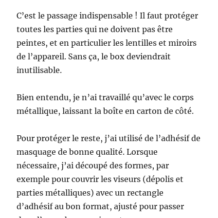
C’est le passage indispensable ! Il faut protéger
toutes les parties qui ne doivent pas être
peintes, et en particulier les lentilles et miroirs
de l’appareil. Sans ça, le box deviendrait
inutilisable.
Bien entendu, je n’ai travaillé qu’avec le corps
métallique, laissant la boîte en carton de côté.
Pour protéger le reste, j’ai utilisé de l’adhésif de
masquage de bonne qualité. Lorsque
nécessaire, j’ai découpé des formes, par
exemple pour couvrir les viseurs (dépolis et
parties métalliques) avec un rectangle
d’adhésif au bon format, ajusté pour passer