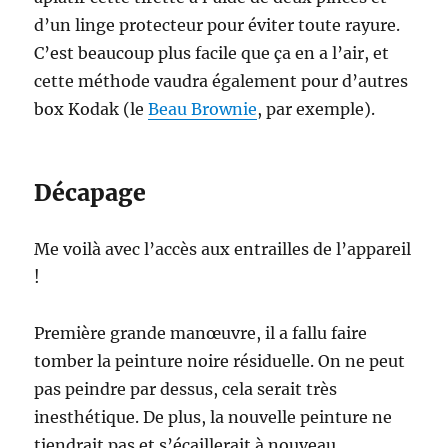
d’un linge protecteur pour éviter toute rayure.
C’est beaucoup plus facile que ça en a l’air, et
cette méthode vaudra également pour d’autres
box Kodak (le
Beau Brownie
, par exemple).
Décapage
Me voilà avec l’accès aux entrailles de l’appareil
!
Première grande manœuvre, il a fallu faire
tomber la peinture noire résiduelle. On ne peut
pas peindre par dessus, cela serait très
inesthétique. De plus, la nouvelle peinture ne
tiendrait pas et s’écaillerait à nouveau