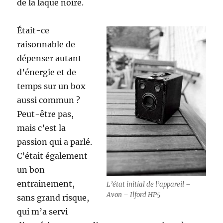
de la laque noire.
Était-ce
raisonnable de
dépenser autant
d’énergie et de
temps sur un box
aussi commun ?
Peut-être pas,
mais c’est la
passion qui a parlé.
C’était également
un bon
entrainement,
L’état initial de l’appareil –
Avon – Ilford HP5
sans grand risque,
qui m’a servi