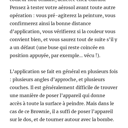
Pensez à tester votre aérosol avant toute autre
opération : vous pré-agiterez la peinture, vous
confirmerez ainsi la bonne distance
d’application, vous vérifierez si la couleur vous
convient bien, et vous saurez tout de suite s’il y
a un défaut (une buse qui reste coincée en
position appuyée, par exemple… vécu !).
L’application se fait en général en plusieurs fois
: plusieurs angles d’approche, et plusieurs
couches. Il est généralement difficile de trouver
une manière de poser l’appareil qui donne
accès à toute la surface à peindre. Mais dans le
cas de ce Brownie, il a suffi de poser l’appareil
sur le dos, et de tourner autour avec la bombe.