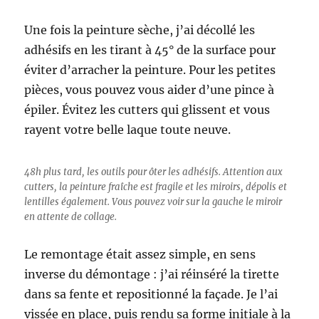
Une fois la peinture sèche, j’ai décollé les
adhésifs en les tirant à 45° de la surface pour
éviter d’arracher la peinture. Pour les petites
pièces, vous pouvez vous aider d’une pince à
épiler. Évitez les cutters qui glissent et vous
rayent votre belle laque toute neuve.
48h plus tard, les outils pour ôter les adhésifs. Attention aux
cutters, la peinture fraîche est fragile et les miroirs, dépolis et
lentilles également. Vous pouvez voir sur la gauche le miroir
en attente de collage.
Le remontage était assez simple, en sens
inverse du démontage : j’ai réinséré la tirette
dans sa fente et repositionné la façade. Je l’ai
vissée en place, puis rendu sa forme initiale à la