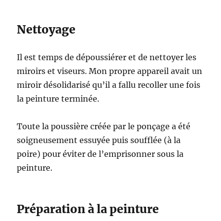
Nettoyage
Il est temps de dépoussiérer et de nettoyer les
miroirs et viseurs. Mon propre appareil avait un
miroir désolidarisé qu’il a fallu recoller une fois
la peinture terminée.
Toute la poussière créée par le ponçage a été
soigneusement essuyée puis soufflée (à la
poire) pour éviter de l’emprisonner sous la
peinture.
Préparation à la peinture