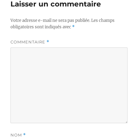
Laisser un commentaire
Votre adresse e-mail ne sera pas publiée.
Les champs
obligatoires sont indiqués avec
*
COMMENTAIRE
*
NOM
*