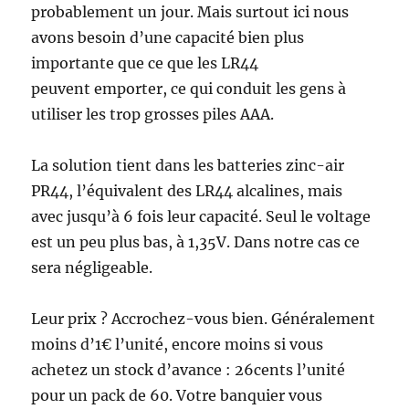
probablement un jour. Mais surtout ici nous
avons besoin d’une capacité bien plus
importante que ce que les LR44
peuvent emporter, ce qui conduit les gens à
utiliser les trop grosses piles AAA.
La solution tient dans les batteries zinc-air
PR44, l’équivalent des LR44 alcalines, mais
avec jusqu’à 6 fois leur capacité. Seul le voltage
est un peu plus bas, à 1,35V. Dans notre cas ce
sera négligeable.
Leur prix ? Accrochez-vous bien. Généralement
moins d’1€ l’unité, encore moins si vous
achetez un stock d’avance : 26cents l’unité
pour un pack de 60. Votre banquier vous