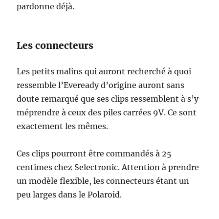
pardonne déjà.
Les connecteurs
Les petits malins qui auront recherché à quoi
ressemble l’Eveready d’origine auront sans
doute remarqué que ses clips ressemblent à s’y
méprendre à ceux des piles carrées 9V. Ce sont
exactement les mêmes.
Ces clips pourront être commandés à 25
centimes chez Selectronic. Attention à prendre
un modèle flexible, les connecteurs étant un
peu larges dans le Polaroid.