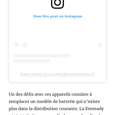
View this post on Instagram
A post shared by Laurent (@manondamoon2)
Un des défis avec ces appareils consiste à
remplacer un modèle de batterie qui n’existe
plus dans la distribution courante. La Eveready