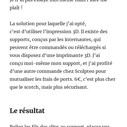
plaît !
La solution pour laquelle j’ai opté,
c’est d’utiliser l’impression 3D. Il existe des
supports, conçus par les internautes, qui
peuvent être commandés ou téléchargés si
vous disposez d’une imprimante 3D. J’ai
conçu moi-même mon support, et j’ai profité
d’une autre commande chez Sculpteo pour
mutualiser les frais de ports. 6€, c’est plus cher
que le scotch, mais plus sécurisant.
Le résultat
Reliez les fils des clips au support, placez vos