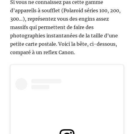
Si vous ne connaissez pas cette gamme
d’appareils à soufflet (Polaroid séries 100, 200,
300…), représentez vous des engins assez
massifs qui permettent de faire des
photographies instantanées de la taille d’une
petite carte postale. Voici la bête, ci-dessous,
comparé à un reflex Canon.