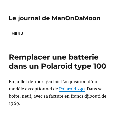
Le journal de ManOnDaMoon
MENU
Remplacer une batterie
dans un Polaroid type 100
En juillet dernier, j’ai fait l’acquisition d’un
modèle exceptionnel de
Polaroid 230
. Dans sa
boîte, neuf, avec sa facture en francs djibouti de
1969.