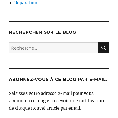
Réparation
RECHERCHER SUR LE BLOG
RE
Recherche
pour :
ABONNEZ-VOUS À CE BLOG PAR E-MAIL.
Saisissez votre adresse e-mail pour vous
abonner à ce blog et recevoir une notification
de chaque nouvel article par email.