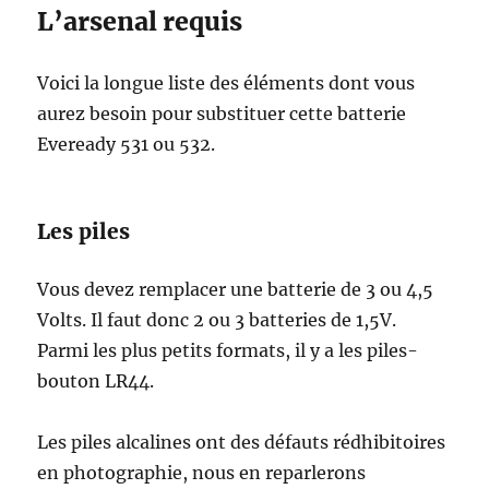
L’arsenal requis
Voici la longue liste des éléments dont vous
aurez besoin pour substituer cette batterie
Eveready 531 ou 532.
Les piles
Vous devez remplacer une batterie de 3 ou 4,5
Volts. Il faut donc 2 ou 3 batteries de 1,5V.
Parmi les plus petits formats, il y a les piles-
bouton LR44.
Les piles alcalines ont des défauts rédhibitoires
en photographie, nous en reparlerons