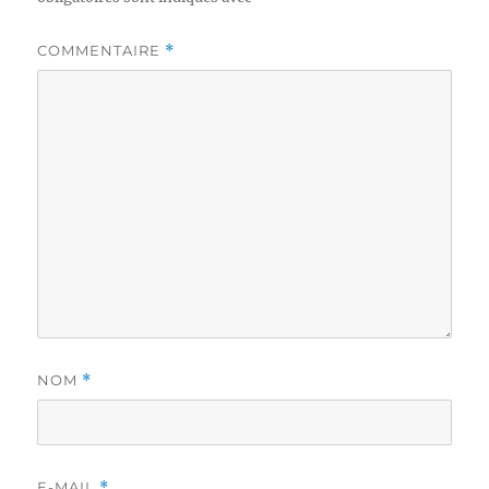
COMMENTAIRE
*
NOM
*
E-MAIL
*