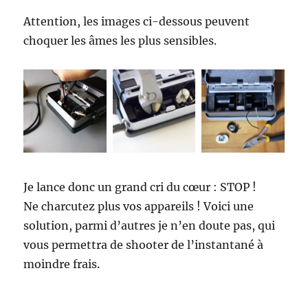
Attention, les images ci-dessous peuvent
choquer les âmes les plus sensibles.
Je lance donc un grand cri du cœur : STOP !
Ne charcutez plus vos appareils ! Voici une
solution, parmi d’autres je n’en doute pas, qui
vous permettra de shooter de l’instantané à
moindre frais.