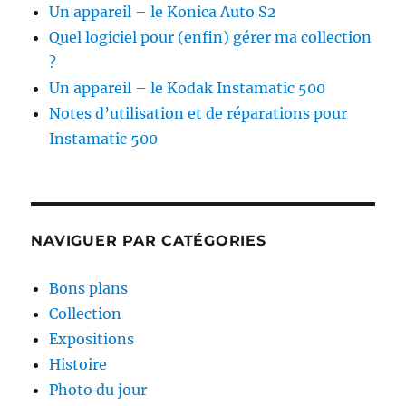
Un appareil – le Konica Auto S2
Quel logiciel pour (enfin) gérer ma collection
?
Un appareil – le Kodak Instamatic 500
Notes d’utilisation et de réparations pour
Instamatic 500
NAVIGUER PAR CATÉGORIES
Bons plans
Collection
Expositions
Histoire
Photo du jour