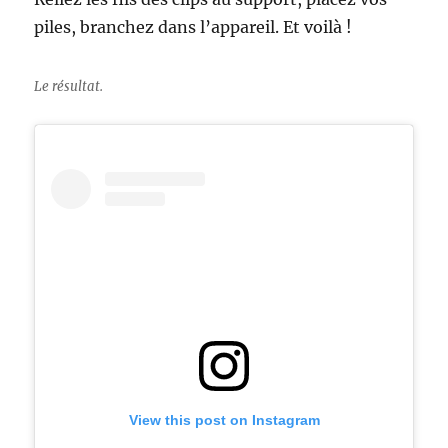
piles, branchez dans l’appareil. Et voilà !
Le résultat.
View this post on Instagram